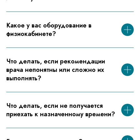
Какое у вас оборудование в
физиокабинете?
Что делать, если рекомендации
врача непонятны или сложно их
выполнять?
Что делать, если не получается
приехать к назначенному времени?