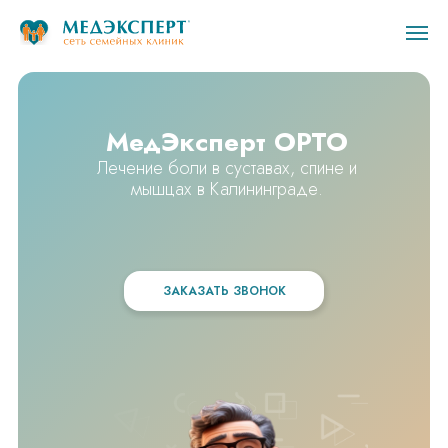
МедЭксперт ОРТО
Лечение боли в суставах, спине и
мышцах в Калининграде.
ЗАКАЗАТЬ ЗВОНОК