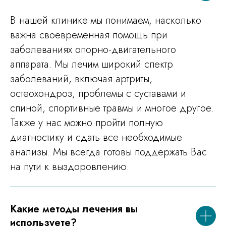
В нашей клинике мы понимаем, насколько
важна своевременная помощь при
заболеваниях опорно-двигательного
аппарата. Мы лечим широкий спектр
заболеваний, включая артриты,
остеохондроз, проблемы с суставами и
спиной, спортивные травмы и многое другое.
Также у нас можно пройти полную
диагностику и сдать все необходимые
анализы. Мы всегда готовы поддержать Вас
на пути к выздоровлению.
Какие методы лечения вы
используете?