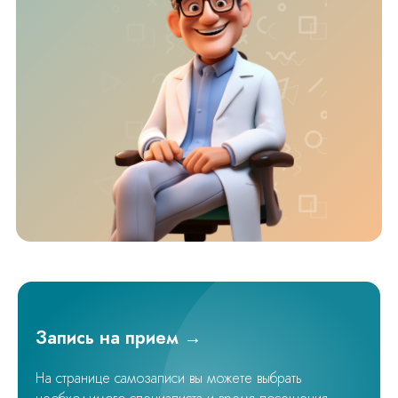
Запись на прием →
На странице самозаписи вы можете выбрать