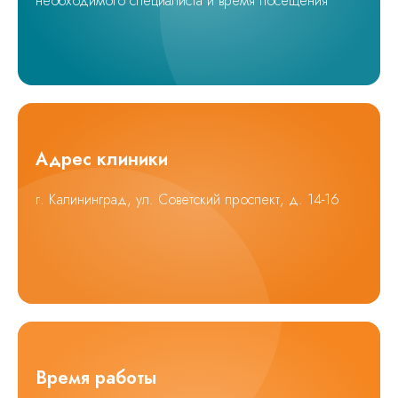
необходимого специалиста и время посещения
Адрес клиники
г. Калининград, ул. Советский проспект, д. 14-16
Время работы