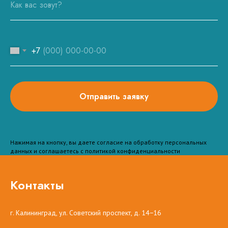
+7
Отправить заявку
Нажимая на кнопку, вы даете согласие на обработку персональных
данных и соглашаетесь c политикой конфиденциальности
Контакты
г. Калининград, ул. Советский проспект, д. 14−16