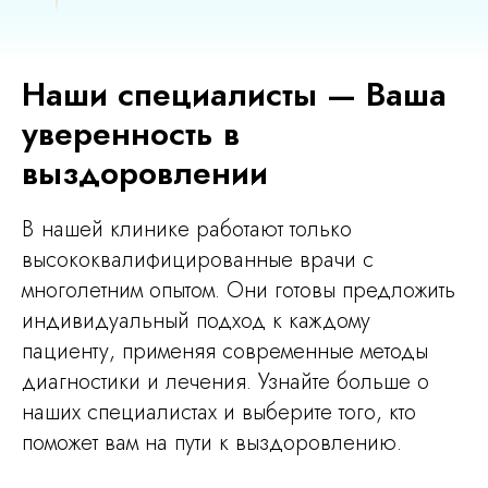
Наши специалисты — Ваша
уверенность в
выздоровлении
В нашей клинике работают только
высококвалифицированные врачи с
многолетним опытом. Они готовы предложить
индивидуальный подход к каждому
пациенту, применяя современные методы
диагностики и лечения. Узнайте больше о
наших специалистах и выберите того, кто
поможет вам на пути к выздоровлению.