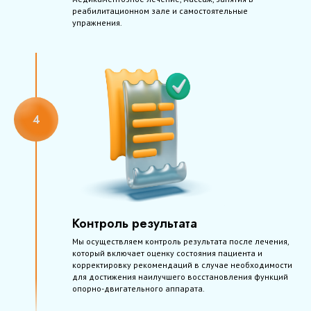
реабилитационном зале и самостоятельные
упражнения.
Контроль результата
Мы осуществляем контроль результата после лечения,
который включает оценку состояния пациента и
корректировку рекомендаций в случае необходимости
для достижения наилучшего восстановления функций
опорно-двигательного аппарата.