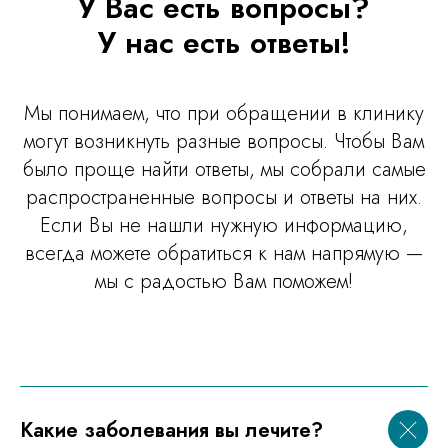
У Вас есть вопросы?
У нас есть ответы!
Мы понимаем, что при обращении в клинику
могут возникнуть разные вопросы. Чтобы Вам
было проще найти ответы, мы собрали самые
распространенные вопросы и ответы на них.
Если Вы не нашли нужную информацию,
всегда можете обратиться к нам напрямую —
мы с радостью Вам поможем!
Какие заболевания вы лечите?