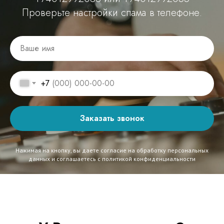
Проверьте настройки спама в телефоне.
+7
Заказать звонок
Нажимая на кнопку, вы даете согласие на обработку персональных
данных и соглашаетесь c политикой конфиденциальности