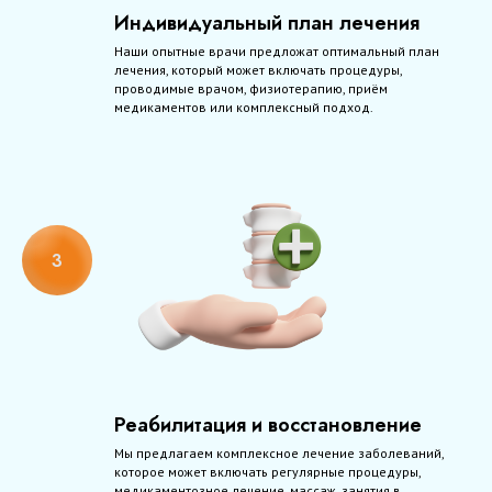
Индивидуальный план лечения
Наши опытные врачи предложат оптимальный план
лечения, который может включать процедуры,
проводимые врачом, физиотерапию, приём
медикаментов или комплексный подход.
Реабилитация и восстановление
Мы предлагаем комплексное лечение заболеваний,
которое может включать регулярные процедуры,
медикаментозное лечение, массаж, занятия в