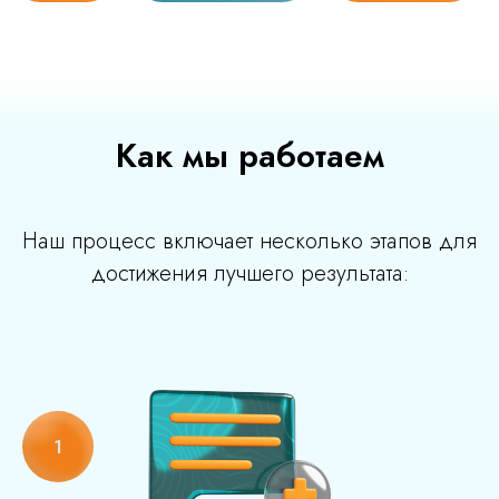
Как мы работаем
Наш процесс включает несколько этапов для
достижения лучшего результата: