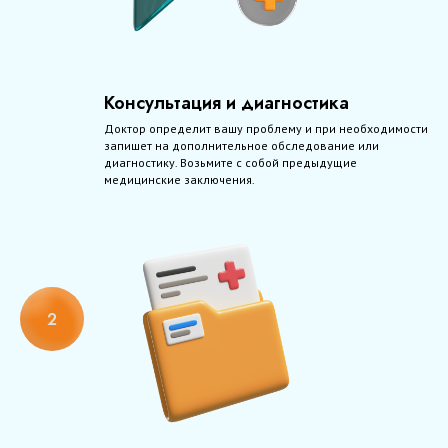
Консультация и диагностика
Доктор определит вашу проблему и при необходимости
запишет на дополнительное обследование или
диагностику. Возьмите с собой предыдущие
медицинские заключения.