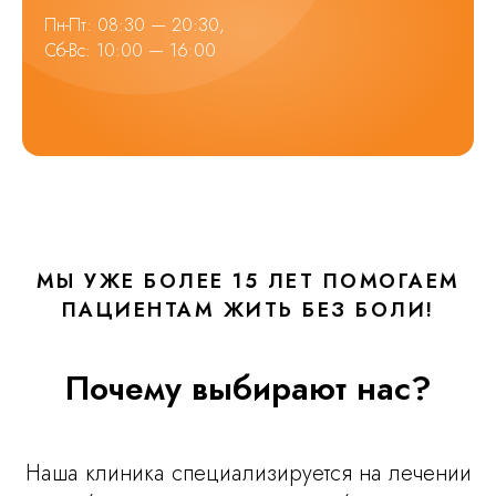
Пн-Пт: 08:30 — 20:30,
Сб-Вс: 10:00 — 16:00
МЫ УЖЕ БОЛЕЕ 15 ЛЕТ ПОМОГАЕМ
ПАЦИЕНТАМ ЖИТЬ БЕЗ БОЛИ!
Почему выбирают нас?
Наша клиника специализируется на лечении